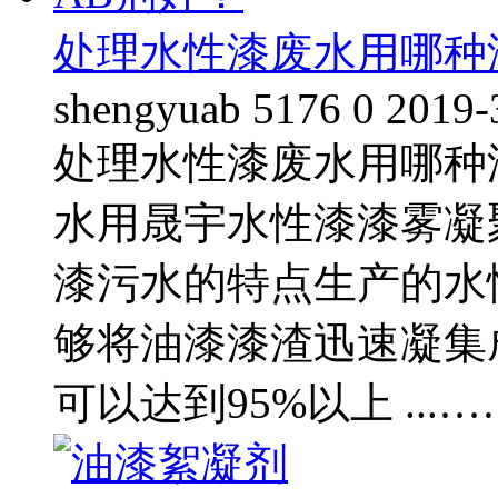
处理水性漆废水用哪种
shengyuab
5176
0
2019-
处理水性漆废水用哪种
水用晟宇水性漆漆雾凝
漆污水的特点生产的水
够将油漆漆渣迅速凝集
可以达到95%以上 ...…