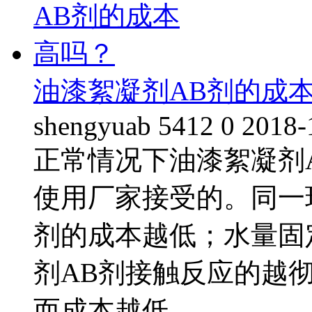
油漆絮凝剂AB剂的成
shengyuab
5412
0
2018-
正常情况下油漆絮凝剂
使用厂家接受的。同一
剂的成本越低；水量固
剂AB剂接触反应的越
而成本越低。……