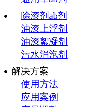
除漆剂ab剂
油漆上浮剂
油漆絮凝剂
污水消泡剂
解决方案
使用方法
应用案例