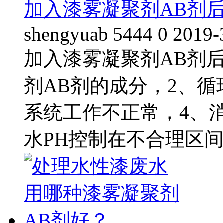
加入漆雾凝聚剂AB剂
shengyuab
5444
0
2019-
加入漆雾凝聚剂AB剂
剂AB剂的成分，2、
系统工作不正常，4、
水PH控制在不合理区