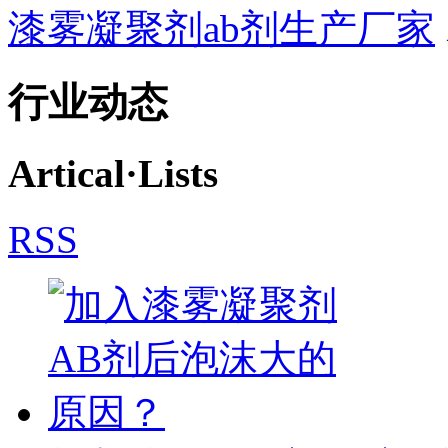
漆雾凝聚剂ab剂生产厂家
行业动态
Artical·
Lists
RSS