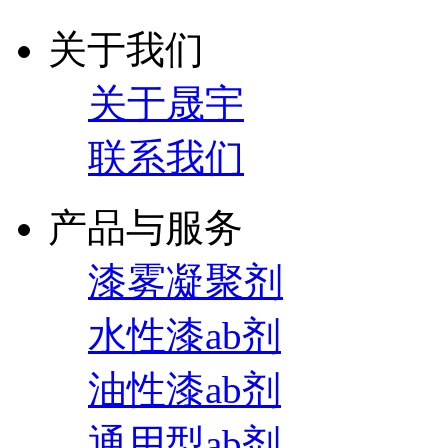
关于我们
关于晟宇
联系我们
产品与服务
漆雾凝聚剂
水性漆ab剂
油性漆ab剂
通用型ab剂