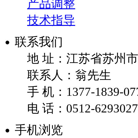
产品调整
技术指导
联系我们
地 址：
江苏省苏州市
联系人：
翁先生
手 机：
1377-1839-07
电 话：
0512-629302
手机浏览