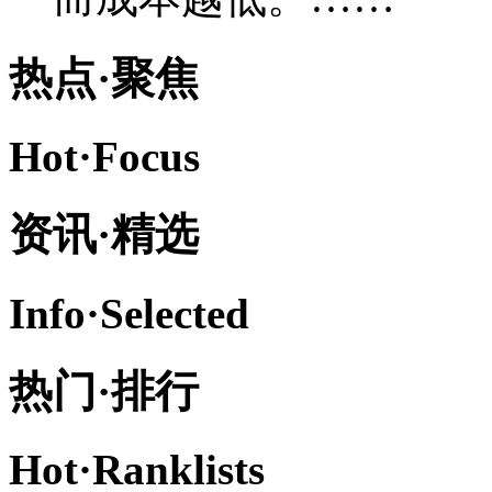
热点·
聚焦
Hot·
Focus
资讯·
精选
Info·
Selected
热门·
排行
Hot·
Ranklists