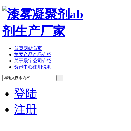
首页
网站首页
主要产品
产品介绍
关于晟宇
公司介绍
资讯中心
使用说明
登陆
注册