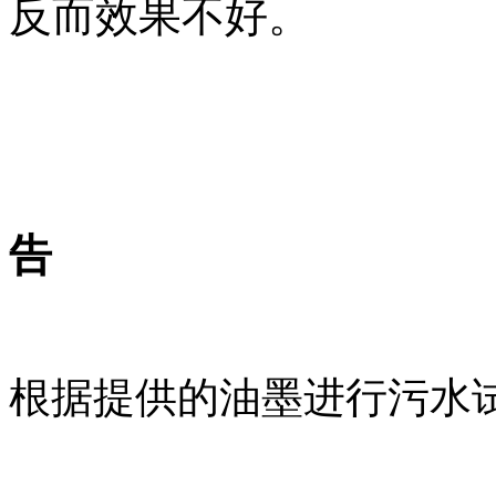
反而效果不好。
告
根据提供的油墨进行污水