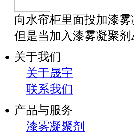
向水帘柜里面投加漆雾
但是当加入漆雾凝聚剂A
关于我们
关于晟宇
联系我们
产品与服务
漆雾凝聚剂