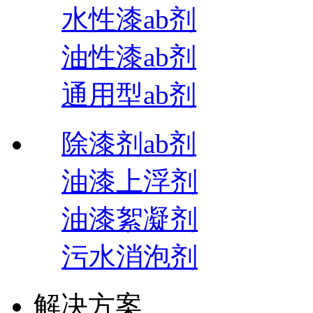
水性漆ab剂
油性漆ab剂
通用型ab剂
除漆剂ab剂
油漆上浮剂
油漆絮凝剂
污水消泡剂
解决方案