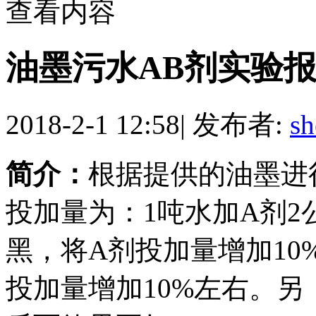
查看内容
油墨污水AB剂实验
2018-2-1 12:58
|
发布者:
s
简介：
根据提供的油墨进
投加量为：1吨水加A剂2
黑，将A剂投加量增加10
投加量增加10%左右。另