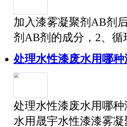
加入漆雾凝聚剂AB剂
剂AB剂的成分，2、循环
处理水性漆废水用哪种
处理水性漆废水用哪种
水用晟宇水性漆漆雾凝聚