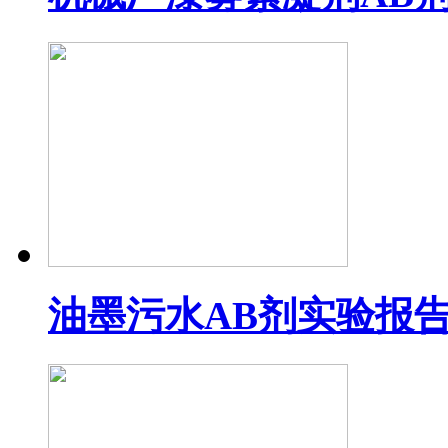
油墨污水AB剂实验报