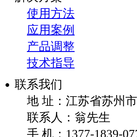
使用方法
应用案例
产品调整
技术指导
联系我们
地 址：
江苏省苏州市
联系人：
翁先生
手 机：
1377-1839-07