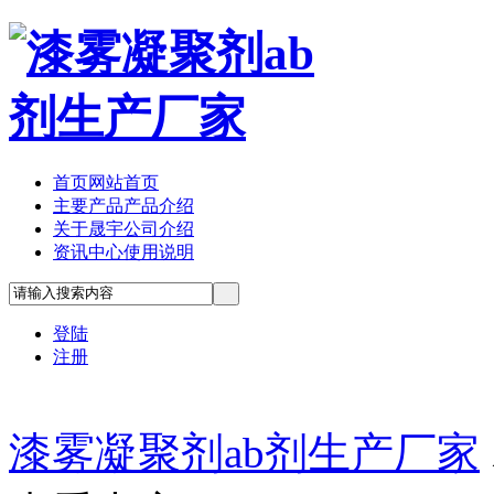
首页
网站首页
主要产品
产品介绍
关于晟宇
公司介绍
资讯中心
使用说明
登陆
注册
漆雾凝聚剂ab剂生产厂家